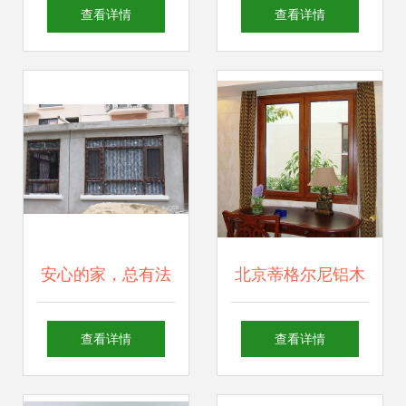
推拉门与吊趟门产
优质烤漆实木复合
查看详情
查看详情
品展示，重塑家居
玻璃门初见
空间美学
安心的家，总有法
北京蒂格尔尼铝木
坚尼相伴 法坚尼专
门窗 vs 乐尼门窗
查看详情
查看详情
注高端系统门窗，
优势与设计理念解