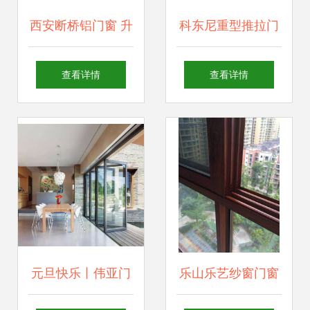
西安断桥铝门窗 升
科东尼重型推拉门
飞建筑与乐尼门窗
乐尼门窗倾心打造
查看详情
查看详情
携手打造高品质生
的高端奢居之选
活
元旦快乐丨伟亚门
乐山乐艺纱窗门窗