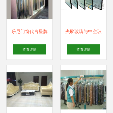
乐尼门窗代言星牌
夹胶玻璃与中空玻
焕新颜，南阳卓越
璃的区别及西安本
查看详情
查看详情
台球坊共赢未来
地优质供应商推荐