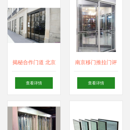
牌，乐尼门窗引领
址在哪
行业新风尚
揭秘合作门道 北京
南京移门推拉门评
恒通达门窗厂携手
测 普乐尼门业如何
查看详情
查看详情
乐尼门窗的稳赢之
诠释「有边框小折
道
叠门」的设计潜力