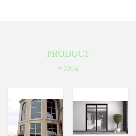
PRODUCT
产品列表