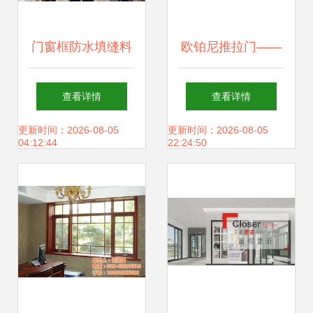
门窗框防水填缝料
欧铂尼推拉门——
的施工方法 注意收
乐尼门窗中感受与
查看详情
查看详情
藏
想象的空间
更新时间：2026-08-05
更新时间：2026-08-05
04:12:44
22:24:50