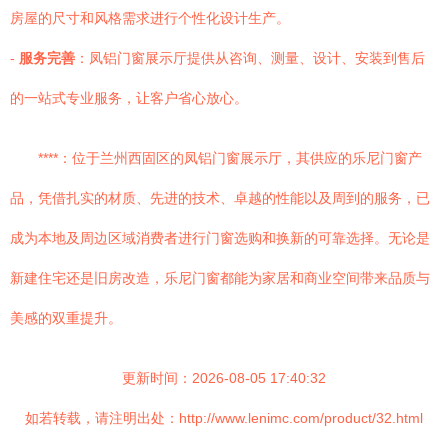
房屋的尺寸和风格需求进行个性化设计生产。
-
服务完善
：凤铝门窗展示厅提供从咨询、测量、设计、安装到售后
的一站式专业服务，让客户省心放心。
****：位于兰州西固区的凤铝门窗展示厅，其供应的乐尼门窗产
品，凭借扎实的材质、先进的技术、卓越的性能以及周到的服务，已
成为本地及周边区域消费者进行门窗选购和换新的可靠选择。无论是
新建住宅还是旧房改造，乐尼门窗都能为家居和商业空间带来品质与
美感的双重提升。
更新时间：2026-08-05 17:40:32
如若转载，请注明出处：http://www.lenimc.com/product/32.html