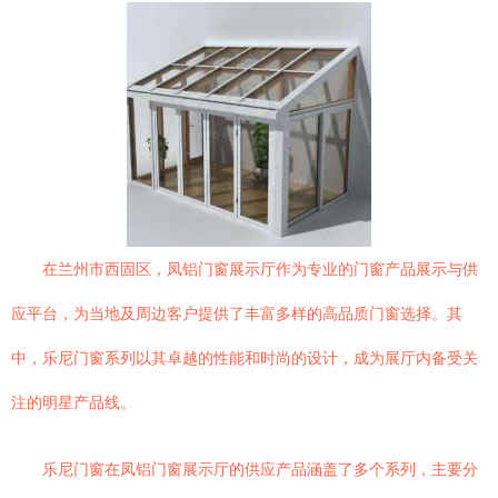
在兰州市西固区，凤铝门窗展示厅作为专业的门窗产品展示与供
应平台，为当地及周边客户提供了丰富多样的高品质门窗选择。其
中，乐尼门窗系列以其卓越的性能和时尚的设计，成为展厅内备受关
注的明星产品线。
乐尼门窗在凤铝门窗展示厅的供应产品涵盖了多个系列，主要分