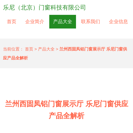
乐尼（北京）门窗科技有限公司
首页
企业简介
产品大全
联系我们
企业信息
当前位置：
首页
>
产品大全
>
兰州西固凤铝门窗展示厅 乐尼门窗供
应产品全解析
兰州西固凤铝门窗展示厅 乐尼门窗供应
产品全解析